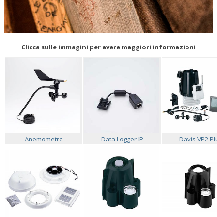
Clicca sulle immagini per avere maggiori informazioni
Anemometro
Data Logger IP
Davis VP2 Pl