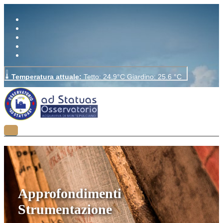
Approfondimenti
Strumentazione