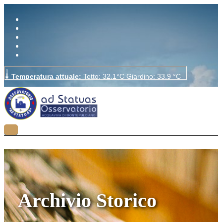
Archivio Storico