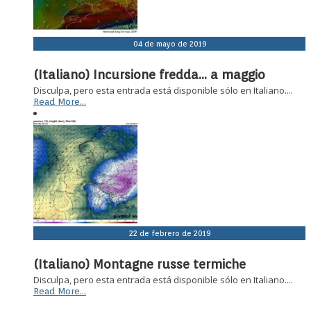
04 de mayo de 2019
(Italiano) Incursione fredda… a maggio
Disculpa, pero esta entrada está disponible sólo en Italiano....
Read More...
22 de febrero de 2019
(Italiano) Montagne russe termiche
Disculpa, pero esta entrada está disponible sólo en Italiano....
Read More...