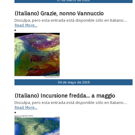
(Italiano) Grazie, nonno Vannuccio
Disculpa, pero esta entrada está disponible sólo en Italiano....
Read More...
04 de mayo de 2019
(Italiano) Incursione fredda… a maggio
Disculpa, pero esta entrada está disponible sólo en Italiano....
Read More...