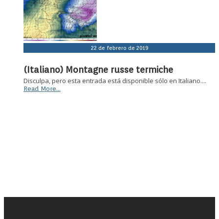
22 de febrero de 2019
(Italiano) Montagne russe termiche
Disculpa, pero esta entrada está disponible sólo en Italiano....
Read More...