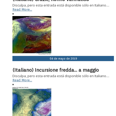
Disculpa, pero esta entrada está disponible sólo en Italiano....
Read More...
04 de mayo de 2019
(Italiano) Incursione fredda… a maggio
Disculpa, pero esta entrada está disponible sólo en Italiano....
Read More...