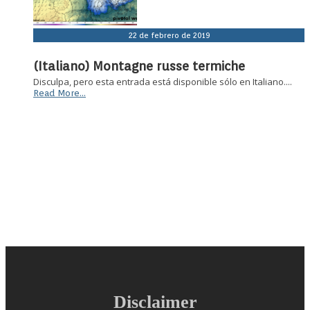
22 de febrero de 2019
(Italiano) Montagne russe termiche
Disculpa, pero esta entrada está disponible sólo en Italiano....
Read More...
Disclaimer