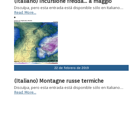
(Italiano) Incursione fredda… a maggio
Disculpa, pero esta entrada está disponible sólo en Italiano....
Read More...
22 de febrero de 2019
(Italiano) Montagne russe termiche
Disculpa, pero esta entrada está disponible sólo en Italiano....
Read More...