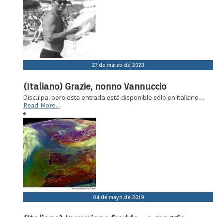
27 de marzo de 2023
(Italiano) Grazie, nonno Vannuccio
Disculpa, pero esta entrada está disponible sólo en Italiano....
Read More...
04 de mayo de 2019